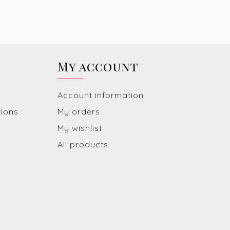
My account
Account information
tions
My orders
My wishlist
All products