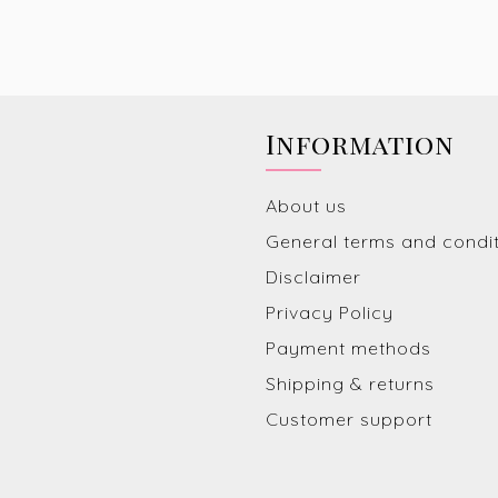
Information
About us
General terms and condi
Disclaimer
Privacy Policy
Payment methods
Shipping & returns
Customer support