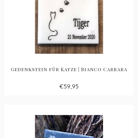
Gedenkstein für Katze | Bianco Carrara
€59,95