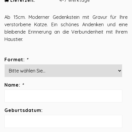
Lieferzeit:
4-7 Werktage
Ab 15cm. Moderner Gedenkstein mit Gravur für Ihre
verstorbene Katze. Ein schönes Andenken und eine
bleibende Erinnerung an die Verbundenheit mit Ihrem
Haustier.
Format:
*
Name:
*
Geburtsdatum: