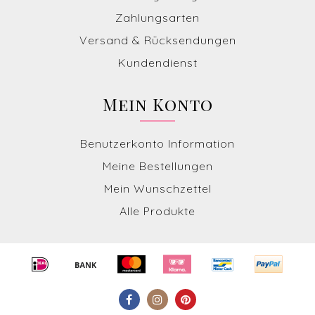
Zahlungsarten
Versand & Rücksendungen
Kundendienst
Mein Konto
Benutzerkonto Information
Meine Bestellungen
Mein Wunschzettel
Alle Produkte