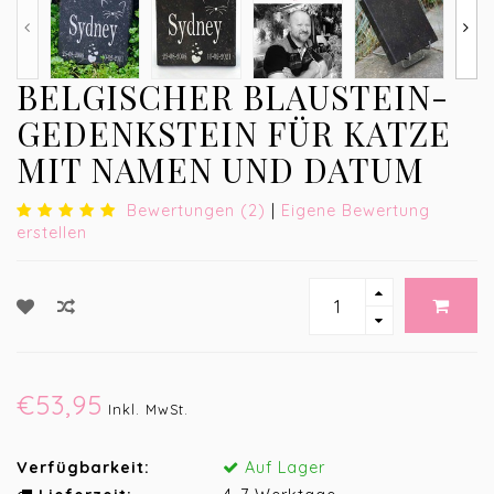
BELGISCHER BLAUSTEIN-
GEDENKSTEIN FÜR KATZE
MIT NAMEN UND DATUM
Bewertungen (2)
|
Eigene Bewertung
erstellen
€53,95
Inkl. MwSt.
Verfügbarkeit:
Auf Lager