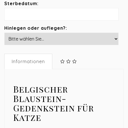
Sterbedatum:
Hinlegen oder auflegen?:
Informationen
Belgischer
Blaustein-
Gedenkstein für
Katze