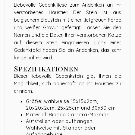
Liebevolle Gedenkfliese zum Andenken an Ihr
verstorbenes Haustier. Der Stein ist aus
belgischem Blaustein mit einer tiefgrauen Farbe
und weißer Gravur gefertigt. Lassen Sie den
Namen und die Daten Ihrer verstorbenen Katze
auf diesem Stein eingravieren. Dank einer
Gedenktafel haben Sie ein Andenken, das sehr
lange halten wird.
Spezifikationen
Dieser liebevolle Gedenkstein gibt Ihnen die
Möglichkeit, sich dauerhaft an Ihr Haustier zu
erinnern.
Größe: wahlweise 15x15x2cm,
20x20x2cm, 25x25cm und 30x30 cm
Material: Bianco Carrara-Marmor
Aufstellen oder aufhängen:
Wahlweise mit Ständer oder
Aufhängebügel