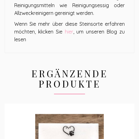
Reinigungsmitteln wie Reinigungsessig oder
Allzweckreinigern gereinigt werden.
Wenn Sie mehr über diese Steinsorte erfahren
möchten, klicken Sie
hier
, um unseren Blog zu
lesen
ERGÄNZENDE
PRODUKTE