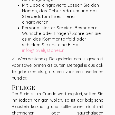
Mit Liebe eingraviert: Lassen Sie den
Namen, das Geburtsdatum und das
Sterbedatum Ihres Tieres
eingravieren.
Personalisierter Service: Besondere
Wünsche oder Fragen? Schreiben Sie
es in das Kommentarfeld oder
schicken Sie uns eine E-Mail
info@lovelystones.nl
✓ Weerbestendig: De gedenksteen is geschikt
voor zowel binnen als buiten. De tegel is dus ook
te gebruiken als grafsteen voor een overleden
huisdier.
Pflege
Der Stein ist im Grunde wartungsfrei, sollten Sie
ihn jedoch reinigen wollen, so ist der belgische
Blaustein kalkhaltig und sollte daher nicht mit
chemischen oder säurehaltigen