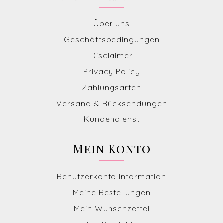
Über uns
Geschäftsbedingungen
Disclaimer
Privacy Policy
Zahlungsarten
Versand & Rücksendungen
Kundendienst
Mein Konto
Benutzerkonto Information
Meine Bestellungen
Mein Wunschzettel