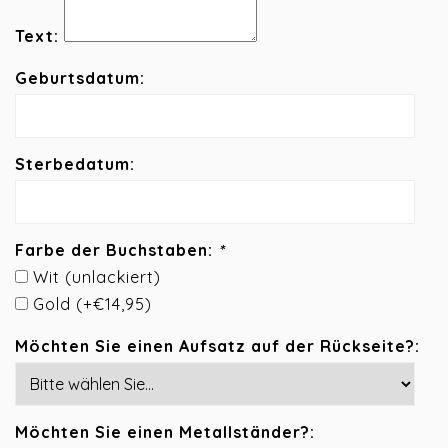
Text:
Geburtsdatum:
Sterbedatum:
Farbe der Buchstaben:
*
Wit (unlackiert)
Gold (+€14,95)
Möchten Sie einen Aufsatz auf der Rückseite?:
Möchten Sie einen Metallständer?: