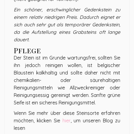
Ein schöner, erschwinglicher Gedenkstein zu
einem relativ niedrigen Preis. Dadurch eignet er
sich auch sehr gut als temporärer Gedenkstein,
da die Aufstellung eines Grabsteins oft lange
dauert.
Pflege
Der Stein ist im Grunde wartungsfrei, sollten Sie
ihn jedoch reinigen wollen, ist belgischer
Blaustein kalkhaltig und sollte daher nicht mit
chemikalien- oder säurehaltigen
Reinigungsmitteln wie Allzweckreiniger oder
Reinigungsessig gereinigt werden. Sanfte grüne
Seife ist ein sicheres Reinigungsmittel.
Wenn Sie mehr über diese Steinsorte erfahren
möchten, klicken Sie
hier
, um unseren Blog zu
lesen