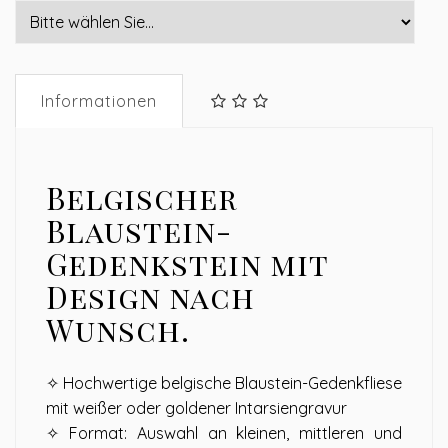
Informationen
Belgischer
Blaustein-
Gedenkstein mit
Design nach
Wunsch.
✧ Hochwertige belgische Blaustein-Gedenkfliese
mit weißer oder goldener Intarsiengravur
✧ Format: Auswahl an kleinen, mittleren und