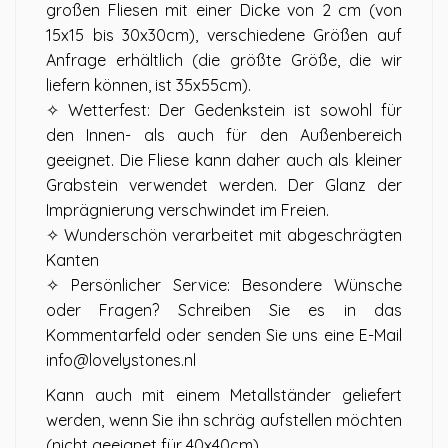
großen Fliesen mit einer Dicke von 2 cm (von
15x15 bis 30x30cm), verschiedene Größen auf
Anfrage erhältlich (die größte Größe, die wir
liefern können, ist 35x55cm).
✧ Wetterfest: Der Gedenkstein ist sowohl für
den Innen- als auch für den Außenbereich
geeignet. Die Fliese kann daher auch als kleiner
Grabstein verwendet werden. Der Glanz der
Imprägnierung verschwindet im Freien.
✧ Wunderschön verarbeitet mit abgeschrägten
Kanten
✧ Persönlicher Service: Besondere Wünsche
oder Fragen? Schreiben Sie es in das
Kommentarfeld oder senden Sie uns eine E-Mail
info@lovelystones.nl
Kann auch mit einem Metallständer geliefert
werden, wenn Sie ihn schräg aufstellen möchten
(nicht geeignet für 40x40cm).