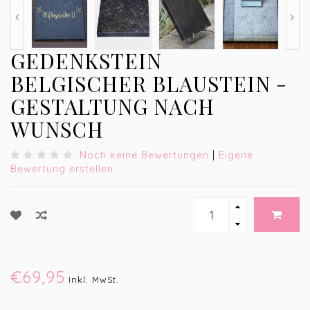
GEDENKSTEIN
BELGISCHER BLAUSTEIN -
GESTALTUNG NACH
WUNSCH
Noch keine Bewertungen
|
Eigene
Bewertung erstellen
€69,95
Inkl. MwSt.