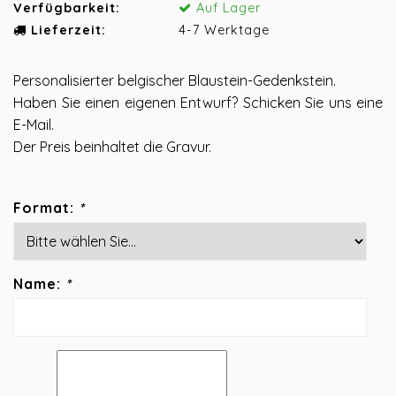
Verfügbarkeit:
Auf Lager
Lieferzeit:
4-7 Werktage
Personalisierter belgischer Blaustein-Gedenkstein.
Haben Sie einen eigenen Entwurf? Schicken Sie uns eine
E-Mail.
Der Preis beinhaltet die Gravur.
Format:
*
Name:
*