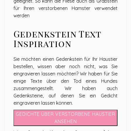
geeignet. So kann die Fliese auch als Grabstein
für Ihren verstorbenen Hamster verwendet
werden
Gedenkstein Text
Inspiration
Sie möchten einen Gedenkstein für Ihr Haustier
bestellen, wissen aber noch nicht, was Sie
eingravieren lassen möchten? Wir haben für Sie
einige Texte über den Tod eines Hundes
zusammengestellt. Wir haben auch
Gedenksteine, auf denen Sie ein Gedicht
eingravieren lassen können.
GEDICHTE ÜBER VERSTORBENE HAUSTIER
ANSEHEN