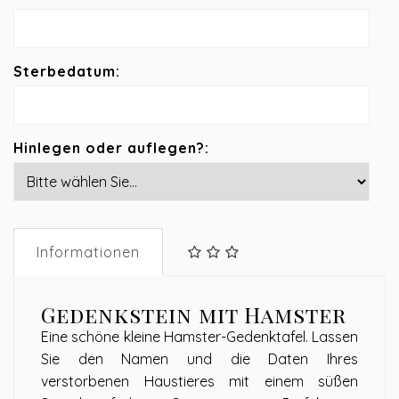
Sterbedatum:
Hinlegen oder auflegen?:
Informationen
Gedenkstein mit Hamster
Eine schöne kleine Hamster-Gedenktafel. Lassen
Sie den Namen und die Daten Ihres
verstorbenen Haustieres mit einem süßen