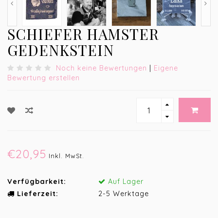
SCHIEFER HAMSTER
GEDENKSTEIN
Noch keine Bewertungen
|
Eigene
Bewertung erstellen
€20,95
Inkl. MwSt.
Verfügbarkeit:
Auf Lager
Lieferzeit:
2-5 Werktage