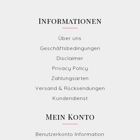
Informationen
Über uns
Geschäftsbedingungen
Disclaimer
Privacy Policy
Zahlungsarten
Versand & Rücksendungen
Kundendienst
Mein Konto
Benutzerkonto Information