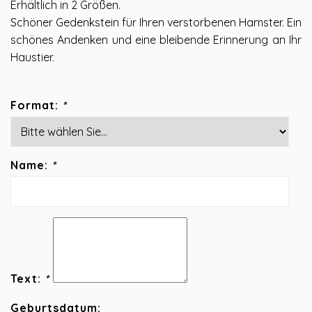
Erhältlich in 2 Größen.
Schöner Gedenkstein für Ihren verstorbenen Hamster. Ein
schönes Andenken und eine bleibende Erinnerung an Ihr
Haustier.
Format:
*
Name:
*
Text:
*
Geburtsdatum: