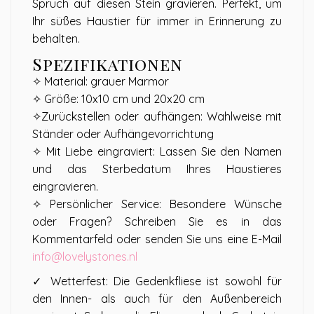
Spruch auf diesen Stein gravieren. Perfekt, um
Ihr süßes Haustier für immer in Erinnerung zu
behalten.
Spezifikationen
✧ Material: grauer Marmor
✧ Größe: 10x10 cm und 20x20 cm
✧Zurückstellen oder aufhängen: Wahlweise mit
Ständer oder Aufhängevorrichtung
✧ Mit Liebe eingraviert: Lassen Sie den Namen
und das Sterbedatum Ihres Haustieres
eingravieren.
✧ Persönlicher Service: Besondere Wünsche
oder Fragen? Schreiben Sie es in das
Kommentarfeld oder senden Sie uns eine E-Mail
info@lovelystones.nl
✓ Wetterfest: Die Gedenkfliese ist sowohl für
den Innen- als auch für den Außenbereich