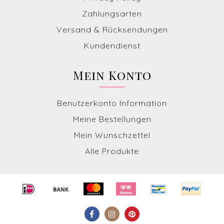
Zahlungsarten
Versand & Rücksendungen
Kundendienst
Mein Konto
Benutzerkonto Information
Meine Bestellungen
Mein Wunschzettel
Alle Produkte