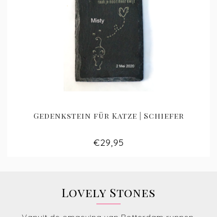
Gedenkstein für Katze | Schiefer
€29,95
Lovely Stones