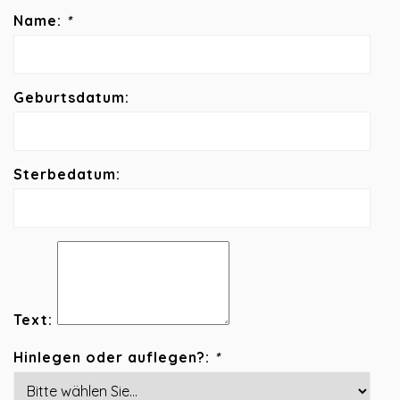
Name:
*
Geburtsdatum:
Sterbedatum:
Text:
Hinlegen oder auflegen?:
*