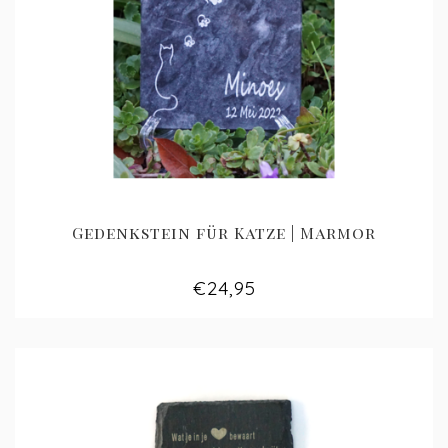
Gedenkstein für Katze | Marmor
€24,95