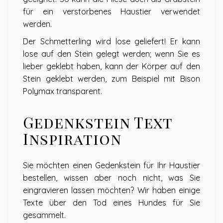
für ein verstorbenes Haustier verwendet
werden.
Der Schmetterling wird lose geliefert! Er kann
lose auf den Stein gelegt werden; wenn Sie es
lieber geklebt haben, kann der Körper auf den
Stein geklebt werden, zum Beispiel mit Bison
Polymax transparent.
Gedenkstein Text
Inspiration
Sie möchten einen Gedenkstein für Ihr Haustier
bestellen, wissen aber noch nicht, was Sie
eingravieren lassen möchten? Wir haben einige
Texte über den Tod eines Hundes für Sie
gesammelt.