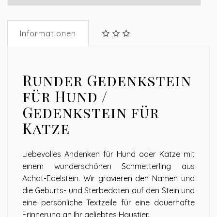
Informationen
Runder Gedenkstein
für Hund /
Gedenkstein für
Katze
Liebevolles Andenken für Hund oder Katze mit
einem wunderschönen Schmetterling aus
Achat-Edelstein. Wir gravieren den Namen und
die Geburts- und Sterbedaten auf den Stein und
eine persönliche Textzeile für eine dauerhafte
Erinnerung an Ihr geliebtes Haustier.