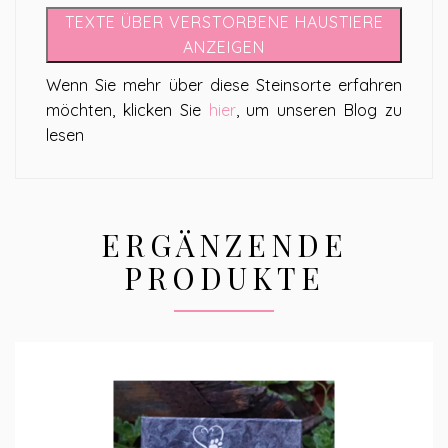
TEXTE ÜBER VERSTORBENE HAUSTIERE
ANZEIGEN
Wenn Sie mehr über diese Steinsorte erfahren
möchten, klicken Sie
hier
, um unseren Blog zu
lesen
ERGÄNZENDE
PRODUKTE