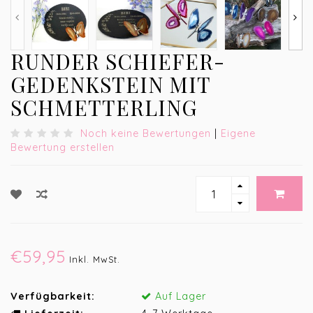
RUNDER SCHIEFER-
GEDENKSTEIN MIT
SCHMETTERLING
Noch keine Bewertungen
|
Eigene
Bewertung erstellen
€59,95
Inkl. MwSt.
Verfügbarkeit:
Auf Lager