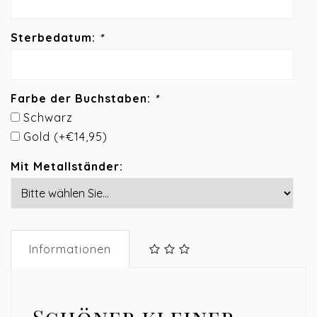
Sterbedatum:
*
Farbe der Buchstaben:
*
Schwarz
Gold (+€14,95)
Mit Metallständer:
Informationen