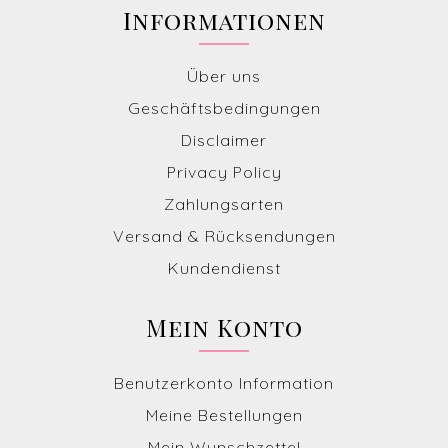
Informationen
Über uns
Geschäftsbedingungen
Disclaimer
Privacy Policy
Zahlungsarten
Versand & Rücksendungen
Kundendienst
Mein Konto
Benutzerkonto Information
Meine Bestellungen
Mein Wunschzettel