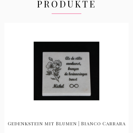
PRODUKTE
Gedenkstein mit Blumen | Bianco Carrara