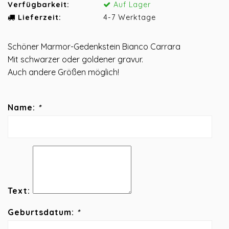
Verfügbarkeit:
Auf Lager
Lieferzeit:
4-7 Werktage
Schöner Marmor-Gedenkstein Bianco Carrara
Mit schwarzer oder goldener gravur.
Auch andere Größen möglich!
Name:
*
Text:
Geburtsdatum:
*