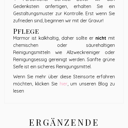
Gedenkstein anfertigen, erhalten Sie ein
Gestaltungsmuster zur Kontrolle. Erst wenn Sie
zufrieden sind, beginnen wir mit der Gravur!
Pflege
Marmor ist kalkhaltig, daher sollte er
nicht
mit
chemischen oder säurehaltigen
Reinigungsmitteln wie Allzweckreiniger oder
Reinigungsessig gereinigt werden. Sanfte grüne
Seife ist ein sicheres Reinigungsmittel.
Wenn Sie mehr über diese Steinsorte erfahren
möchten, klicken Sie
hier
, um unseren Blog zu
lesen
ERGÄNZENDE