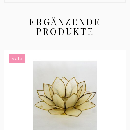
ERGÄNZENDE
PRODUKTE
Sale