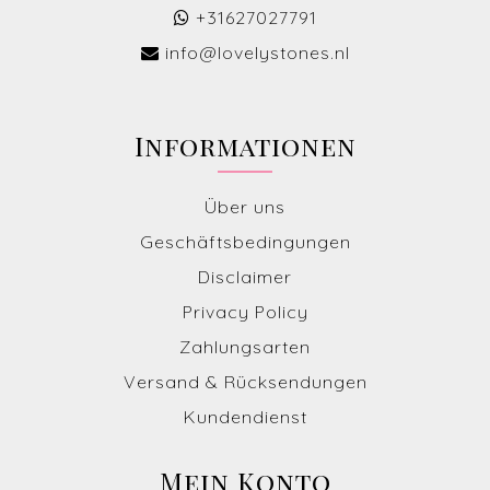
+31627027791
info@lovelystones.nl
Informationen
Über uns
Geschäftsbedingungen
Disclaimer
Privacy Policy
Zahlungsarten
Versand & Rücksendungen
Kundendienst
Mein Konto