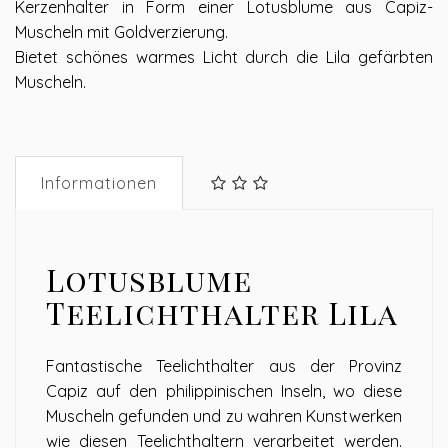
Kerzenhalter in Form einer Lotusblume aus Capiz-
Muscheln mit Goldverzierung.
Bietet schönes warmes Licht durch die Lila gefärbten
Muscheln.
Informationen
Lotusblume
Teelichthalter Lila
Fantastische Teelichthalter aus der Provinz
Capiz auf den philippinischen Inseln, wo diese
Muscheln gefunden und zu wahren Kunstwerken
wie diesen Teelichthaltern verarbeitet werden.