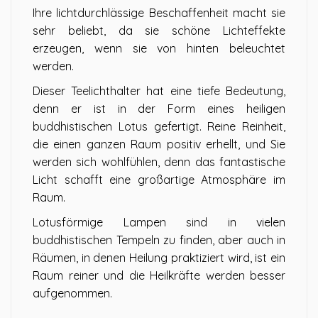
Ihre lichtdurchlässige Beschaffenheit macht sie
sehr beliebt, da sie schöne Lichteffekte
erzeugen, wenn sie von hinten beleuchtet
werden.
Dieser Teelichthalter hat eine tiefe Bedeutung,
denn er ist in der Form eines heiligen
buddhistischen Lotus gefertigt. Reine Reinheit,
die einen ganzen Raum positiv erhellt, und Sie
werden sich wohlfühlen, denn das fantastische
Licht schafft eine großartige Atmosphäre im
Raum.
Lotusförmige Lampen sind in vielen
buddhistischen Tempeln zu finden, aber auch in
Räumen, in denen Heilung praktiziert wird, ist ein
Raum reiner und die Heilkräfte werden besser
aufgenommen.