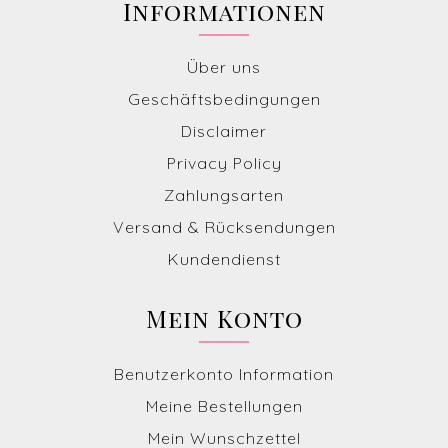
Informationen
Über uns
Geschäftsbedingungen
Disclaimer
Privacy Policy
Zahlungsarten
Versand & Rücksendungen
Kundendienst
Mein Konto
Benutzerkonto Information
Meine Bestellungen
Mein Wunschzettel