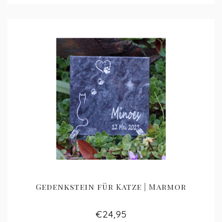
Gedenkstein für Katze | Marmor
€24,95