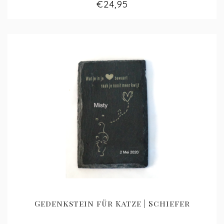
€24,95
Gedenkstein für Katze | Schiefer