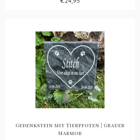
€24,95
Gedenkstein mit Tierpfoten | Grauer
Marmor