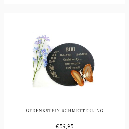
Gedenkstein Schmetterling
€59,95