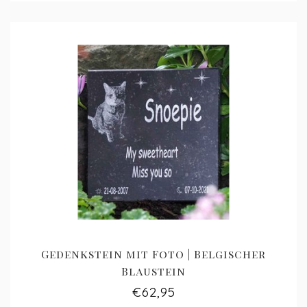
Gedenkstein mit Foto | Belgischer
Blaustein
€62,95