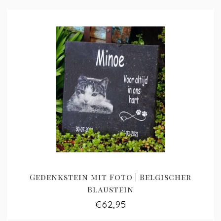
Gedenkstein mit Foto | Belgischer
Blaustein
€62,95