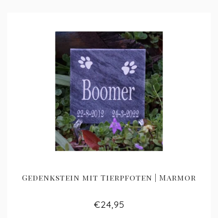
Gedenkstein mit Tierpfoten | Marmor
€24,95