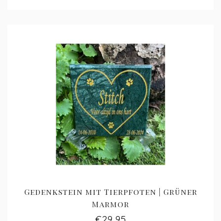
Gedenkstein mit Tierpfoten | Grüner
Marmor
€29,95