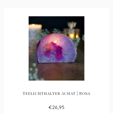
Teelichthalter Achat | Rosa
€26,95