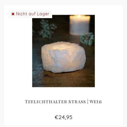
Nicht auf Lager
Teelichthalter Strass | Weiß
€24,95