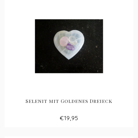
Selenit mit Goldenes Dreieck
€19,95