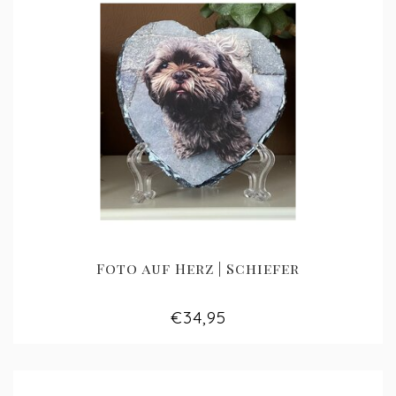
Foto auf Herz | Schiefer
€34,95