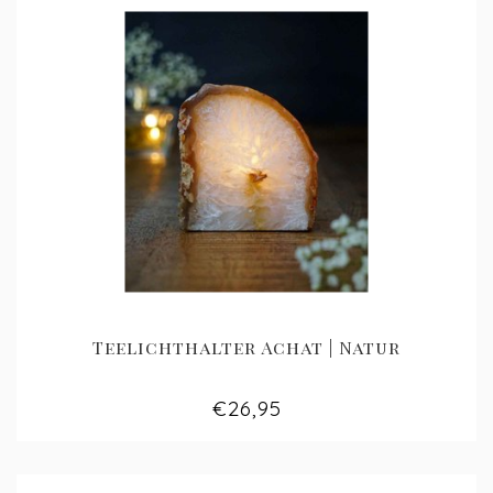
Teelichthalter Achat | Natur
€26,95