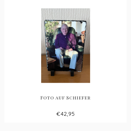
Foto auf Schiefer
€42,95