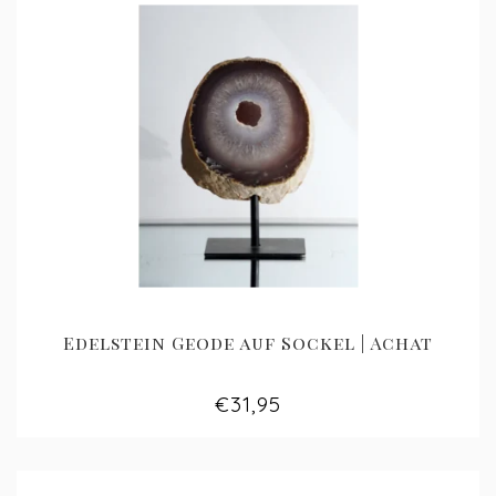
Edelstein Geode auf Sockel | Achat
€31,95