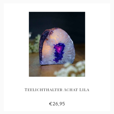
Teelichthalter Achat Lila
€26,95