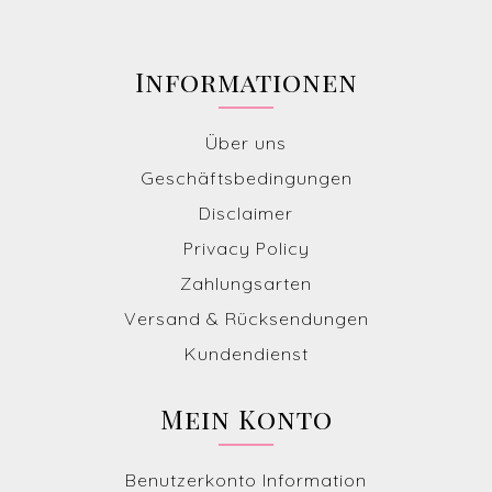
Informationen
Über uns
Geschäftsbedingungen
Disclaimer
Privacy Policy
Zahlungsarten
Versand & Rücksendungen
Kundendienst
Mein Konto
Benutzerkonto Information