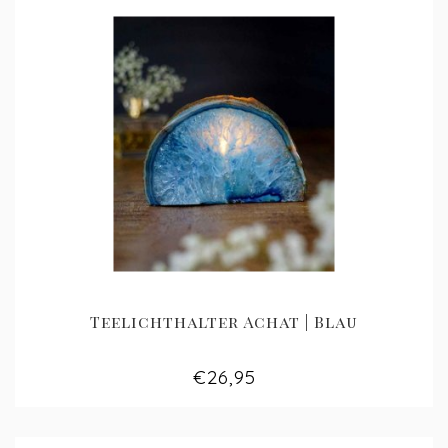
Teelichthalter Achat | Blau
€26,95