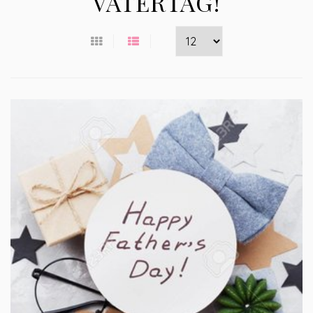
VATERTAG!