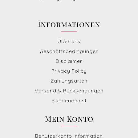
Informationen
Über uns
Geschäftsbedingungen
Disclaimer
Privacy Policy
Zahlungsarten
Versand & Rücksendungen
Kundendienst
Mein Konto
Benutzerkonto Information