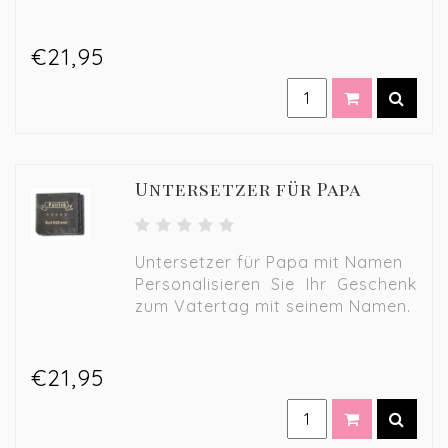
€21,95
Untersetzer für Papa
Untersetzer für Papa mit Namen
Personalisieren Sie Ihr Geschenk
zum Vatertag mit seinem Namen.
€21,95