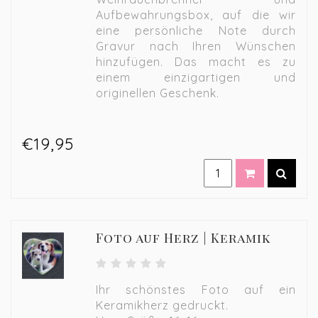
Aufbewahrungsbox, auf die wir
eine persönliche Note durch
Gravur nach Ihren Wünschen
hinzufügen. Das macht es zu
einem einzigartigen und
originellen Geschenk.
€19,95
Foto auf Herz | Keramik
Ihr schönstes Foto auf ein
Keramikherz gedruckt.